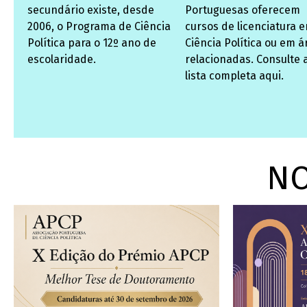
secundário existe, desde
Portuguesas oferecem
2006, o Programa de Ciência
cursos de licenciatura 
Política para o 12º ano de
Ciência Política ou em á
escolaridade.
relacionadas. Consulte 
lista completa aqui.
NO