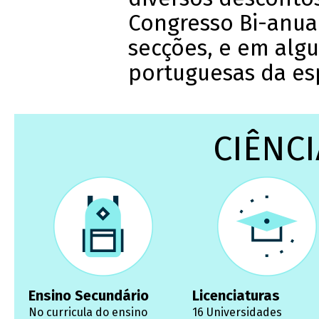
Congresso Bi-anual
secções, e em algu
portuguesas da es
CIÊNCI
Ensino Secundário
Licenciaturas
No curricula do ensino
16 Universidades