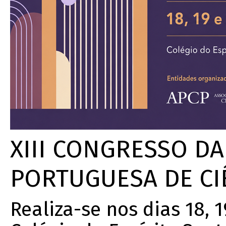
XIII CONGRESSO D
PORTUGUESA DE CIÊ
Realiza-se nos dias 18, 