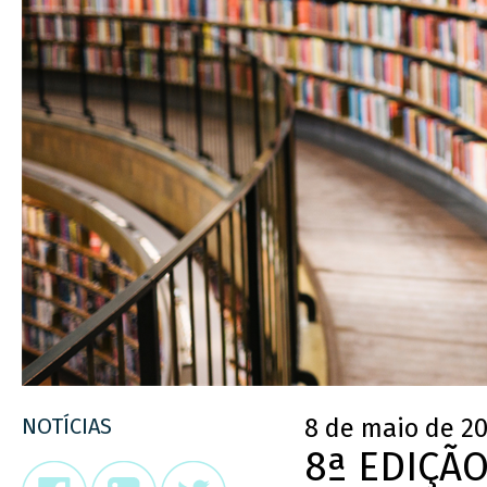
NOTÍCIAS
8 de maio de 2
8ª EDIÇÃ