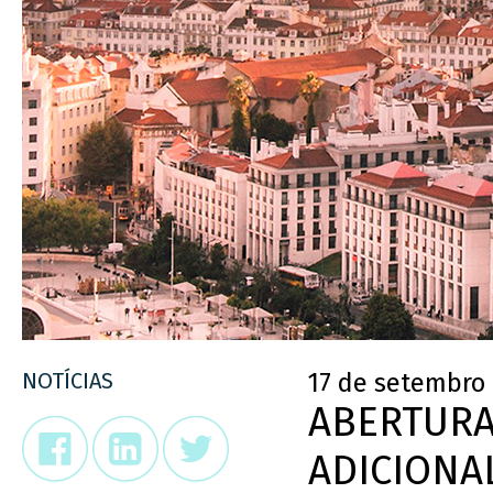
NOTÍCIAS
17 de setembro
ABERTURA
ADICIONA