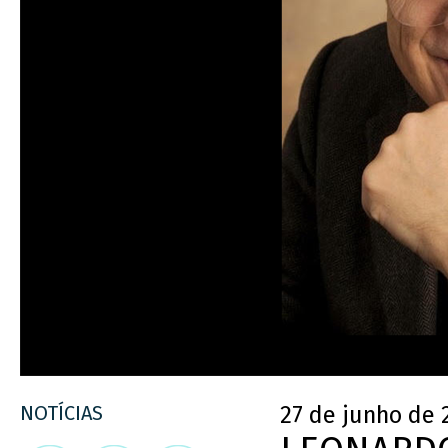
NOTÍCIAS
27 de junho de 