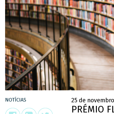
NOTÍCIAS
25 de novembro
PRÉMIO FL