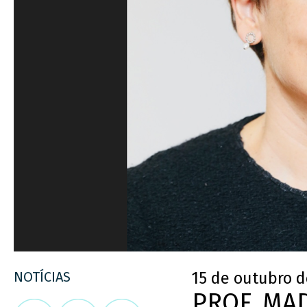
NOTÍCIAS
15 de outubro d
PROF. MA