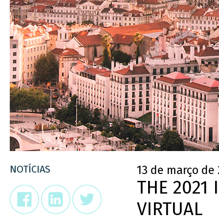
NOTÍCIAS
13 de março de 
THE 2021
VIRTUAL