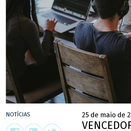
NOTÍCIAS
25 de maio de 
VENCEDOR